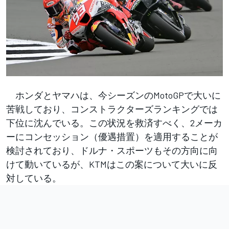
ホンダとヤマハは、今シーズンのMotoGPで大いに
苦戦しており、コンストラクターズランキングでは
下位に沈んでいる。この状況を救済すべく、2メーカ
ーにコンセッション（優遇措置）を適用することが
検討されており、ドルナ・スポーツもその方向に向
けて動いているが、KTMはこの案について大いに反
対している。