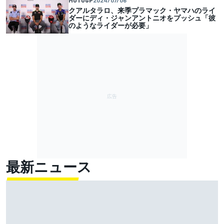
クアルタラロ、来季プラマック・ヤマハのライ
ダーにディ・ジャンアントニオをプッシュ「彼
のようなライダーが必要」
最新ニュース