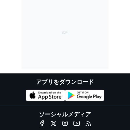
アプリをダウンロード
ソーシャルメディア