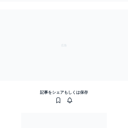
記事をシェアもしくは保存