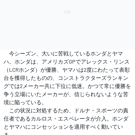
今シーズン、大いに苦戦しているホンダとヤマ
ハ。ホンダは、アメリカズGPでアレックス・リンス
（LCRホンダ）が優勝、ヤマハは2度にわたって表彰
台を獲得したものの、コンストラクターズランキン
グでは2メーカー共に下位に低迷。かつて常に優勝を
争う立場にいたメーカーが、信じられないような苦
境に陥っている。
この状況に対処するため、ドルナ・スポーツの責
任者であるカルロス・エスペレータが介入。ホンダ
とヤマハにコンセッションを適用すべく動いてい
る。