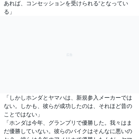
あれば、コンセッションを受けられる”となってい
る」
「しかしホンダとヤマハは、新規参入メーカーでは
ない。しかも、彼らが成功したのは、それほど昔の
ことではない」
「ホンダは今年、グランプリで優勝した。我々はま
だ優勝していない。彼らのバイクはそんなに悪いの