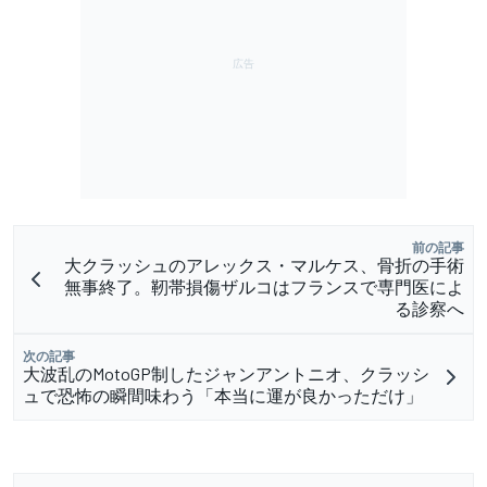
前の記事
大クラッシュのアレックス・マルケス、骨折の手術
無事終了。靭帯損傷ザルコはフランスで専門医によ
る診察へ
次の記事
大波乱のMotoGP制したジャンアントニオ、クラッシ
ュで恐怖の瞬間味わう「本当に運が良かっただけ」