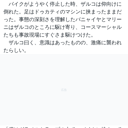
バイクがようやく停止した時、ザルコは仰向けに
倒れた。足はドゥカティのマシンに挟まったままだ
った。事態の深刻さを理解したバニャイヤとマリー
ニはザルコのところに駆け寄り、コースマーシャル
たちも事故現場にすぐさま駆けつけた。
ザルコ曰く、意識はあったものの、激痛に襲われ
たらしい。