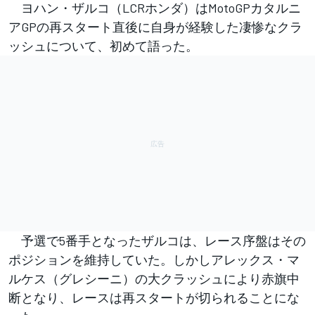
ヨハン・ザルコ（LCRホンダ）はMotoGPカタルニ
アGPの再スタート直後に自身が経験した凄惨なクラ
ッシュについて、初めて語った。
予選で5番手となったザルコは、レース序盤はその
ポジションを維持していた。しかしアレックス・マ
ルケス（グレシーニ）の大クラッシュにより赤旗中
断となり、レースは再スタートが切られることにな