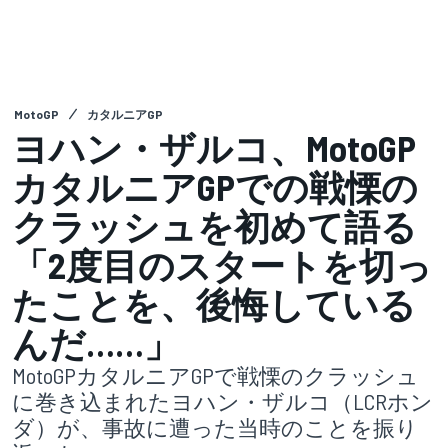
MotoGP
カタルニアGP
ヨハン・ザルコ、MotoGP
カタルニアGPでの戦慄の
クラッシュを初めて語る
「2度目のスタートを切っ
たことを、後悔している
んだ……」
MotoGPカタルニアGPで戦慄のクラッシュ
に巻き込まれたヨハン・ザルコ（LCRホン
ダ）が、事故に遭った当時のことを振り