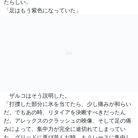
たらしい。
「足はもう紫色になっていた」
ザルコはそう説明した。
「打撲した部分に氷を当てたら、少し痛みが和らい
だ。でもあの時、リタイアを決断すべきだったん
だ。アレックスのクラッシュの映像、そして足の痛
みによって、集中力が完全に途切れてしまってい
た。グリッドに再び並んだ時、もうレースに集中し