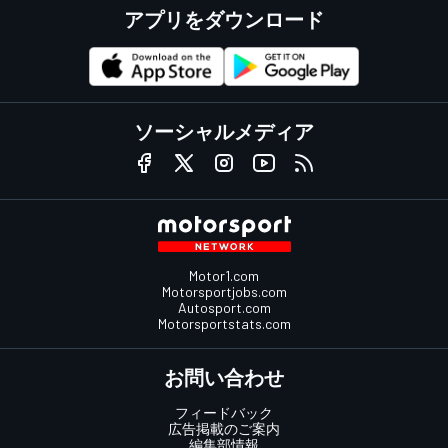
アプリをダウンロード
ソーシャルメディア
Motor1.com
Motorsportjobs.com
Autosport.com
Motorsportstats.com
お問い合わせ
フィードバック
広告掲載のご案内
編集部情報