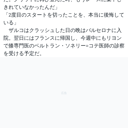
きれていなかったんだ」
「2度目のスタートを切ったことを、本当に後悔して
いる」
ザルコはクラッシュした日の晩はバルセロナに入
院。翌日にはフランスに帰国し、今週中にもリヨン
で膝専門医のベルトラン・ソネリー=コテ医師の診察
を受ける予定だ。