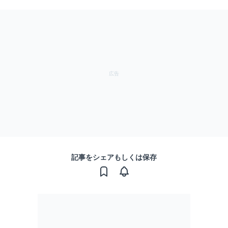
記事をシェアもしくは保存