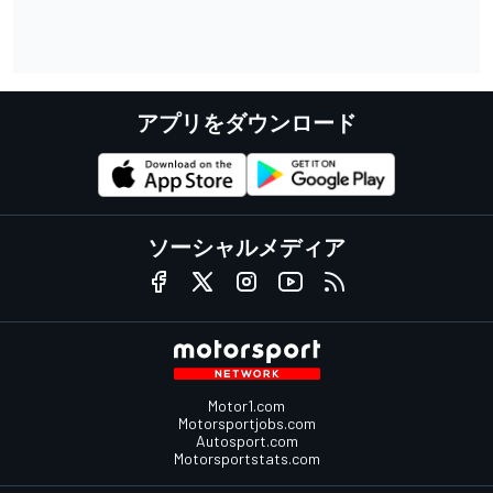
アプリをダウンロード
ソーシャルメディア
Motor1.com
Motorsportjobs.com
Autosport.com
Motorsportstats.com