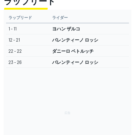
ラップリード
ラップリード
ライダー
1 - 11
ヨハン ザルコ
12 - 21
バレンティーノ ロッシ
22 - 22
ダニーロ ペトルッチ
23 - 26
バレンティーノ ロッシ