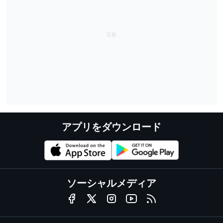
アプリをダウンロード
ソーシャルメディア