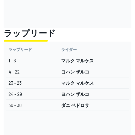
ラップリード
ラップリード
ライダー
1 - 3
マルク マルケス
4 - 22
ヨハン ザルコ
23 - 23
マルク マルケス
24 - 29
ヨハン ザルコ
30 - 30
ダニ ペドロサ