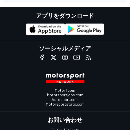
アプリをダウンロード
ソーシャルメディア
Motor1.com
Motorsportjobs.com
Autosport.com
Motorsportstats.com
お問い合わせ
フィードバック