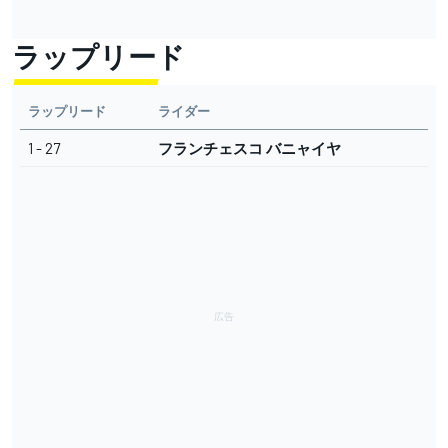
ラップリード
ラップリード
ライダー
1 - 27
フランチェスコ バニャイヤ