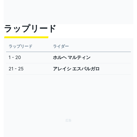
ラップリード
ラップリード
ライダー
1 - 20
ホルヘ マルティン
21 - 25
アレイシ エスパルガロ