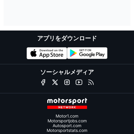
アプリをダウンロード
ソーシャルメディア
Motor1.com
Motorsportjobs.com
Autosport.com
Motorsportstats.com