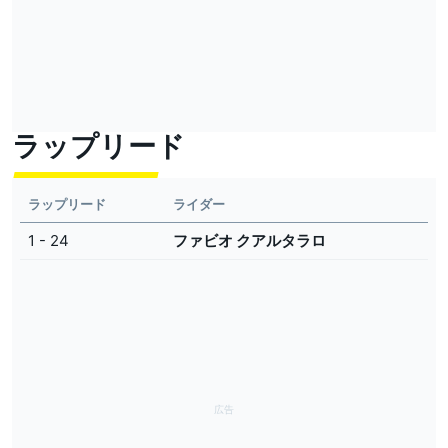
ラップリード
ラップリード
ライダー
1 - 24
ファビオ クアルタラロ