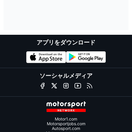
アプリをダウンロード
ソーシャルメディア
Motor1.com
Motorsportjobs.com
Autosport.com