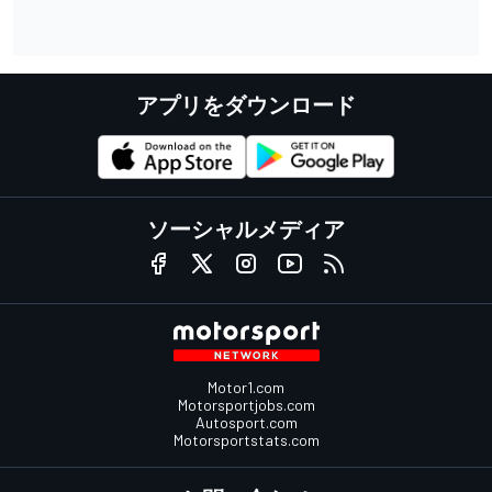
アプリをダウンロード
ソーシャルメディア
Motor1.com
Motorsportjobs.com
Autosport.com
Motorsportstats.com