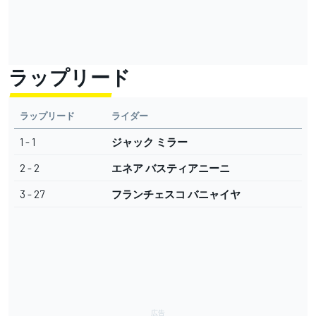
ラップリード
ラップリード
ライダー
1 - 1
ジャック ミラー
2 - 2
エネア バスティアニーニ
3 - 27
フランチェスコ バニャイヤ