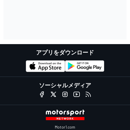
アプリをダウンロード
ソーシャルメディア
Motor1.com