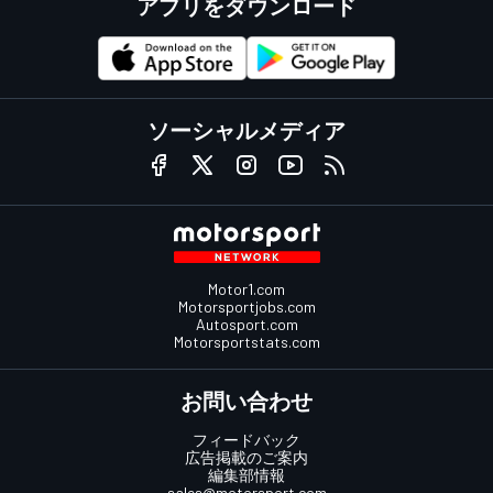
アプリをダウンロード
ソーシャルメディア
Motor1.com
Motorsportjobs.com
Autosport.com
Motorsportstats.com
お問い合わせ
フィードバック
広告掲載のご案内
編集部情報
sales@motorsport.com