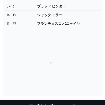
6 - 13
ブラッド ビンダー
14 - 18
ジャック ミラー
19 - 27
フランチェスコ バニャイヤ