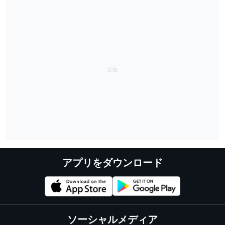
アプリをダウンロード
ソーシャルメディア