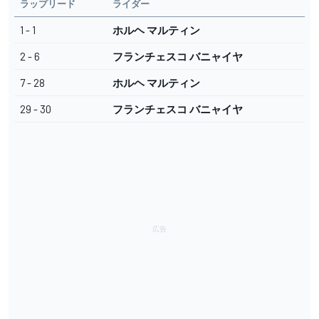
ラップリード
ライダー
1 - 1
ホルヘ マルティン
2 - 6
フランチェスコ バニャイヤ
7 - 28
ホルヘ マルティン
29 - 30
フランチェスコ バニャイヤ