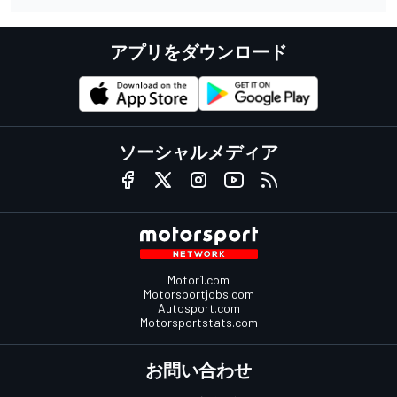
アプリをダウンロード
ソーシャルメディア
Motor1.com
Motorsportjobs.com
Autosport.com
Motorsportstats.com
お問い合わせ