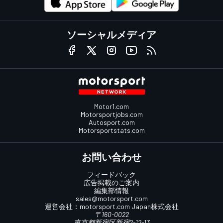
ソーシャルメディア
Motor1.com
Motorsportjobs.com
Autosport.com
Motorsportstats.com
お問い合わせ
フィードバック
広告掲載のご案内
編集部情報
sales@motorsport.com
運営会社：
motorsport.com
Japan株式会社
〒160-0022
東京都新宿区新宿2-12-13