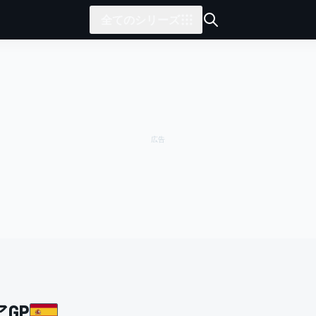
全てのシリーズ
アGP