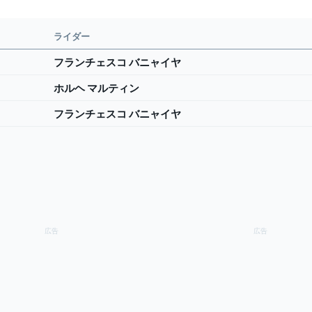
ライダー
フランチェスコ バニャイヤ
ホルヘ マルティン
フランチェスコ バニャイヤ