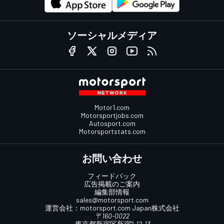
ソーシャルメディア
Motor1.com
Motorsportjobs.com
Autosport.com
Motorsportstats.com
お問い合わせ
フィードバック
広告掲載のご案内
編集部情報
sales@motorsport.com
運営会社：
motorsport.com
Japan株式会社
〒160-0022
東京都新宿区新宿2-12-13