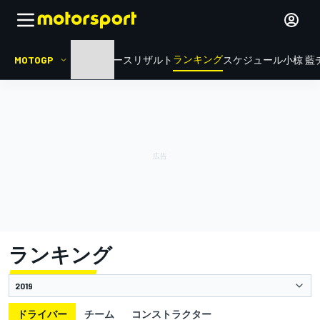
ランキング
MOTOGP
HOME
ニュース
リザルト
スケジュール
小椋 藍
ランキング
ドライバー
チーム
コンストラクター