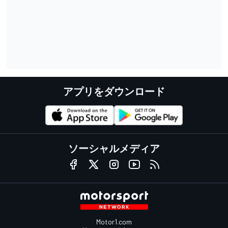
アプリをダウンロード
ソーシャルメディア
Motor1.com