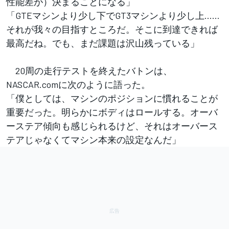
性能差が）決まることになる」
「GTEマシンより少し下でGT3マシンより少し上……
それが我々の目指すところだ。そこに到達できれば
最高だね。でも、まだ課題は沢山残っている」
20周の走行テストを終えたバトンは、
NASCAR.comに次のように語った。
「僕としては、マシンのポジションに慣れることが
重要だった。明らかにボディはロールする。オーバ
ーステア傾向も感じられるけど、それはオーバース
テアじゃなくてマシン本来の設定なんだ」