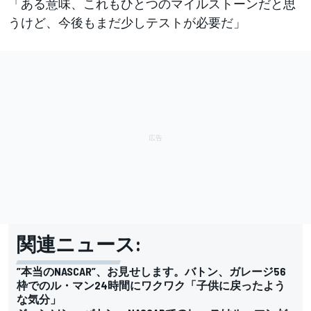
「ある意味、これもひとつのマイルストーンだと思
うけど、今後もまだ少しテストが必要だ」
関連ニュース:
”本当のNASCAR”、お見せします。バトン、ガレージ56
枠でのル・マン24時間にワクワク「子供に戻ったよう
な気分」