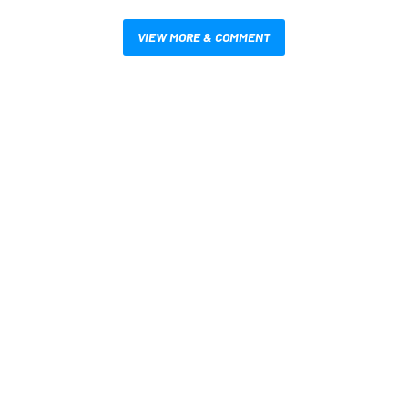
VIEW MORE & COMMENT