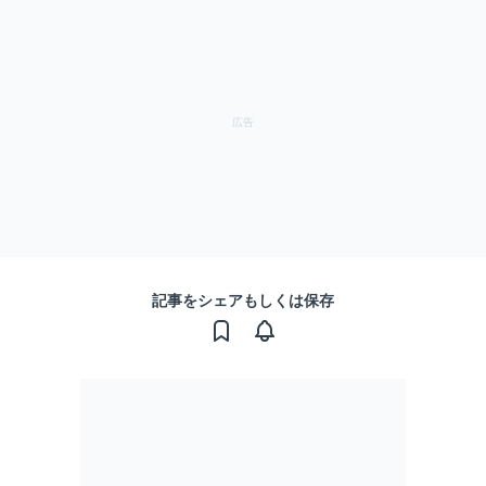
記事をシェアもしくは保存