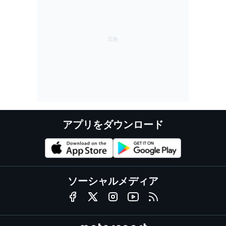
アプリをダウンロード
ソーシャルメディア