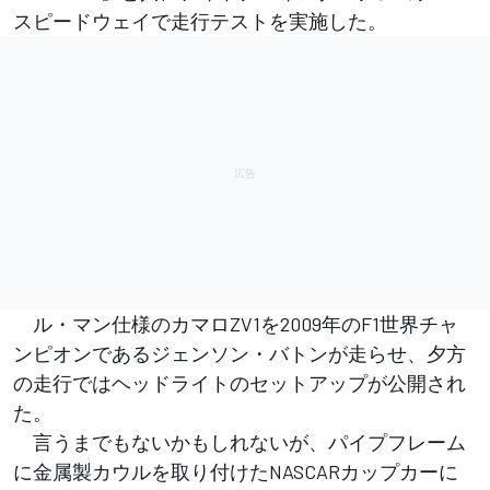
スピードウェイで走行テストを実施した。
ル・マン仕様のカマロZV1を2009年のF1世界チャ
ンピオンであるジェンソン・バトンが走らせ、夕方
の走行ではヘッドライトのセットアップが公開され
た。
言うまでもないかもしれないが、パイプフレーム
に金属製カウルを取り付けたNASCARカップカーに