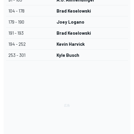
104 - 178
Brad Keselowski
179 - 190
Joey Logano
191 - 193
Brad Keselowski
194 - 252
Kevin Harvick
253 - 301
Kyle Busch