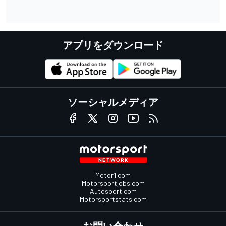
アプリをダウンロード
ソーシャルメディア
Motor1.com
Motorsportjobs.com
Autosport.com
Motorsportstats.com
お問い合わせ