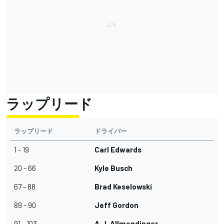
ラップリード
ラップリード
ドライバー
1 - 19
Carl Edwards
20 - 66
Kyle Busch
67 - 88
Brad Keselowski
89 - 90
Jeff Gordon
91 - 103
A.J. Allmendinger