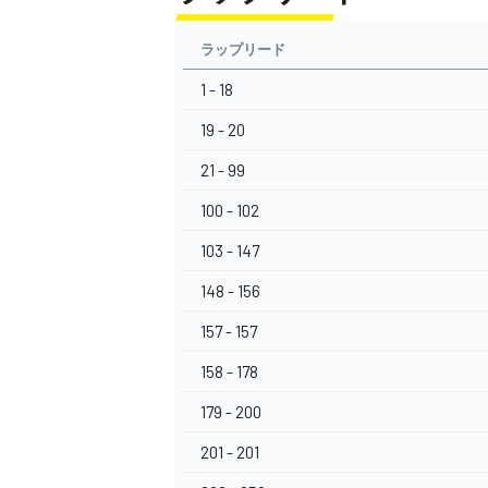
ラップリード
1 - 18
19 - 20
21 - 99
100 - 102
103 - 147
148 - 156
157 - 157
158 - 178
179 - 200
201 - 201