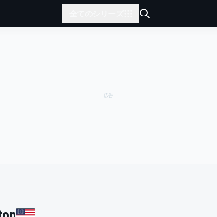
全てのシリーズ
ton