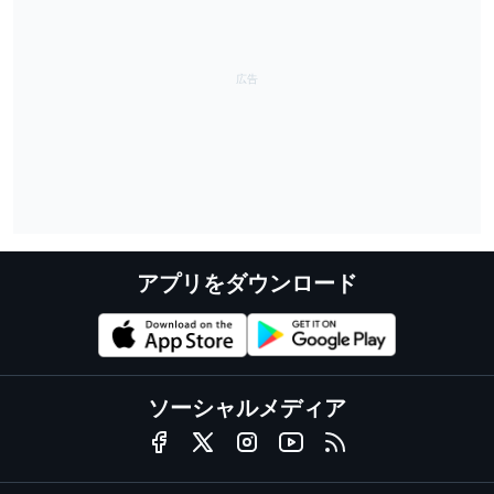
アプリをダウンロード
ソーシャルメディア