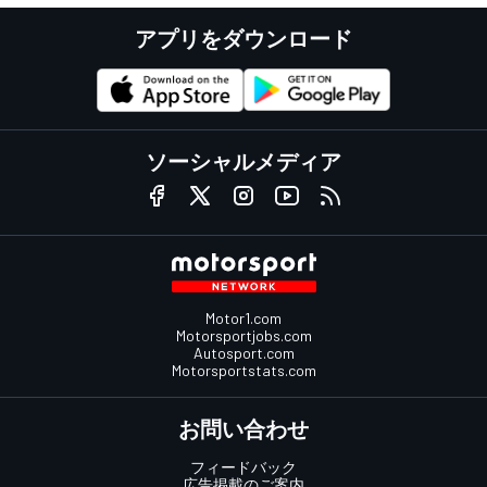
アプリをダウンロード
ソーシャルメディア
Motor1.com
Motorsportjobs.com
Autosport.com
Motorsportstats.com
お問い合わせ
フィードバック
広告掲載のご案内