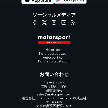
ソーシャルメディア
Motor1.com
Motorsportjobs.com
Autosport.com
Motorsportstats.com
お問い合わせ
フィードバック
広告掲載のご案内
編集部情報
sales@motorsport.com
運営会社：
motorsport.com
Japan株式会社
〒160-0022
東京都新宿区新宿2-12-13