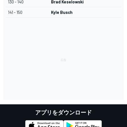
130 - 140
Brad Keselowski
141 - 150
Kyle Busch
アプリをダウンロード