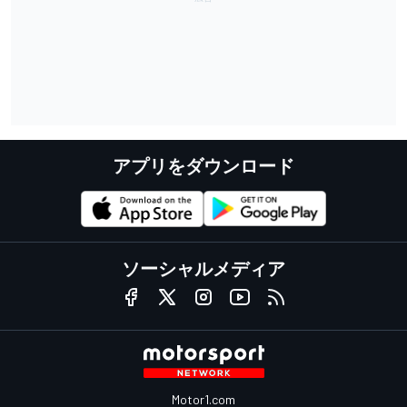
アプリをダウンロード
ソーシャルメディア
Motor1.com