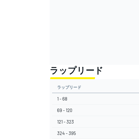
ラップリード
ラップリード
1 - 68
69 - 120
121 - 323
324 - 395