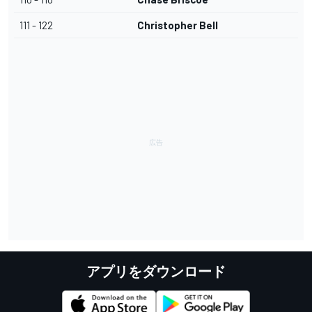
111 - 122
Christopher Bell
アプリをダウンロード