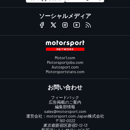
ソーシャルメディア
Motor1.com
Motorsportjobs.com
Autosport.com
Motorsportstats.com
お問い合わせ
フィードバック
広告掲載のご案内
編集部情報
sales@motorsport.com
運営会社：
motorsport.com
Japan株式会社
〒160-0022
東京都新宿区新宿2-12-13
新宿アントレサロンビル2F