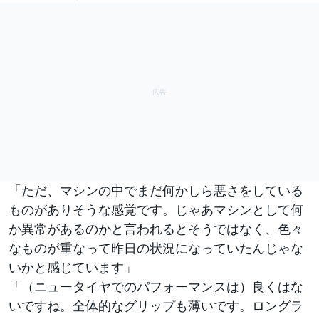
「ただ、マシンの中でまだ何かしら悪さをしている
ものがありそうな感覚です。じゃあマシンとして何
か異常があるのかと言われるとそうではなく、色々
なものが重なって昨日の状況になっていたんじゃな
いかと感じています」
「（ニュータイヤでのパフォーマンスは）良くはな
いですね。全体的なグリップも薄いです。ロングラ