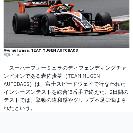
Ayumu Iwasa, TEAM MUGEN AUTOBACS
写真：: JRP
スーパーフォーミュラのディフェンディングチャ
ンピオンである岩佐歩夢（TEAM MUGEN
AUTOBACS）は、富士スピードウェイで行なわれた
インシーズンテストを総合15番手で終えた。2日間の
テストでは、挙動の違和感やグリップ不足に悩まさ
れたという。