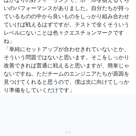
いのパフォーマンスがありました。自分たちが持っ
ているものの中から良いものをしっかり組み合わせ
ていけば戦えるはずですが、テストで全くそういう
レベルにないことは色々クエスチョンマークです
ね」
「単純にセットアップが合わせきれていないとか、
そういう問題ではないと思います。そこをしっかり
改善できれば普通に戦えると思いますが、簡単じゃ
ないですね。ただチームのエンジニアたちが原因を
見つけてくれると思うので、僕は次に向けてしっか
り準備をしていくだけです」