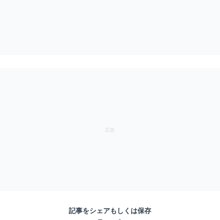
記事をシェアもしくは保存