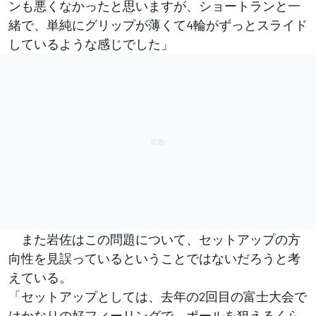
ンも悪くなかったと思いますが、ショートランと一
緒で、単純にグリップが薄くて4輪がずっとスライド
しているような感じでした」
また岩佐はこの問題について、セットアップの方
向性を見誤っているということではないだろうと考
えている。
「セットアップとしては、去年の2回目の富士大会で
はかなりの好フィーリングで、ポールを狙えるくら