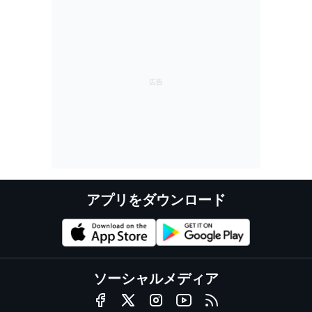
アプリをダウンロード
ソーシャルメディア