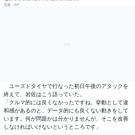
写真: JRP
ユーズドタイヤで行なった初日午後のアタックを
終えて、岩佐はこう語っていた。
「クルマ的には良くなかったですね。挙動として違
和感があるのと、データ的にも良くない動きをして
います。何が問題かは分かりませんが、そこを改善
しなければいけないというところです」