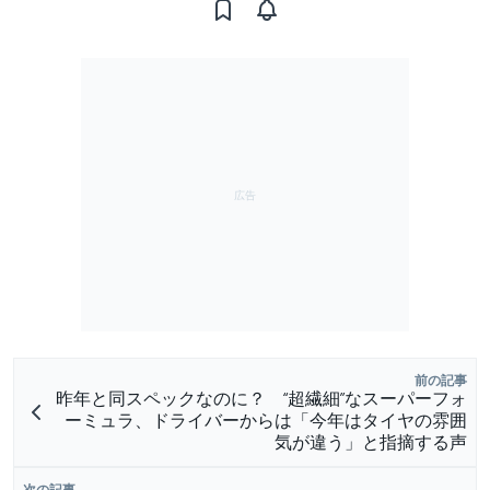
前の記事
昨年と同スペックなのに？ “超繊細”なスーパーフォ
ーミュラ、ドライバーからは「今年はタイヤの雰囲
気が違う」と指摘する声
次の記事