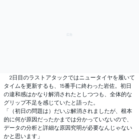
2日目のラストアタックではニュータイヤを履いて
タイムを更新するも、15番手に終わった岩佐。初日
の違和感はかなり解消されたとしつつも、全体的な
グリップ不足を感じていたと語った。
「（初日の問題は）だいぶ解消されましたが、根本
的に何が原因だったかまでは分かっていないので、
データの分析と詳細な原因究明が必要なんじゃない
かと思います」