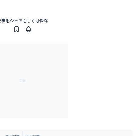
記事をシェアもしくは保存