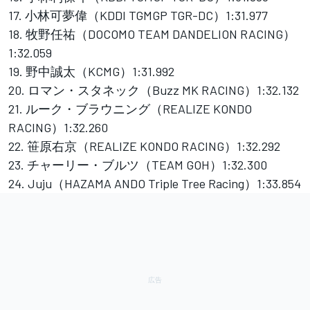
17. 小林可夢偉（KDDI TGMGP TGR-DC）1:31.977
18. 牧野任祐（DOCOMO TEAM DANDELION RACING）
1:32.059
19. 野中誠太（KCMG）1:31.992
20. ロマン・スタネック（Buzz MK RACING）1:32.132
21. ルーク・ブラウニング（REALIZE KONDO
RACING）1:32.260
22. 笹原右京（REALIZE KONDO RACING）1:32.292
23. チャーリー・ブルツ（TEAM GOH）1:32.300
24. Juju（HAZAMA ANDO Triple Tree Racing）1:33.854