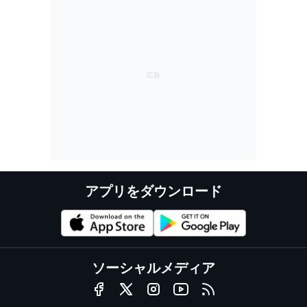
アプリをダウンロード
ソーシャルメディア