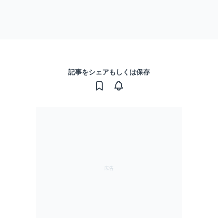
記事をシェアもしくは保存