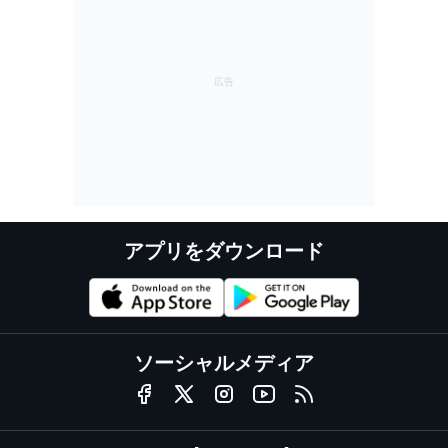
アプリをダウンロード
ソーシャルメディア