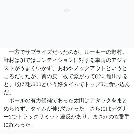
一方でサプライズだったのが、ルーキーの野村。
野村はQ1ではコンディションに対する車両のアジャ
ストがうまくいかず、あわやノックアウトというと
ころだったが、首の皮一枚で繋がってQ2に進出する
と、1分37秒600という好タイムでトップ3に食い込ん
だ。
ポールの有力候補であった太田はアタックをまと
められず、タイムが伸びなかった。さらにはデグナ
ー2でトラックリミット違反があり、まさかの12番手
に終わった。