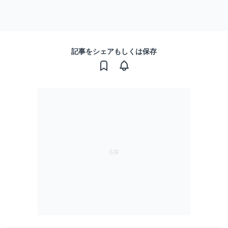
記事をシェアもしくは保存