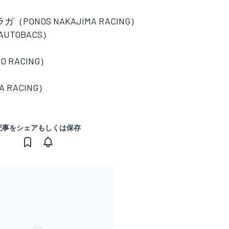
ONOS NAKAJIMA RACING）
AUTOBACS）
 RACING）
 RACING）
記事をシェアもしくは保存