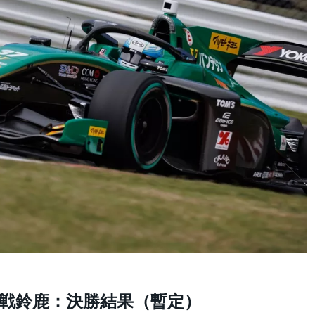
戦鈴鹿：決勝結果（暫定）