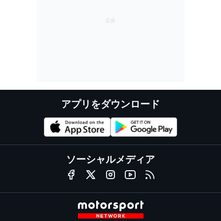
アプリをダウンロード
ソーシャルメディア