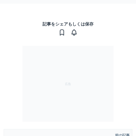
記事をシェアもしくは保存
前の記事