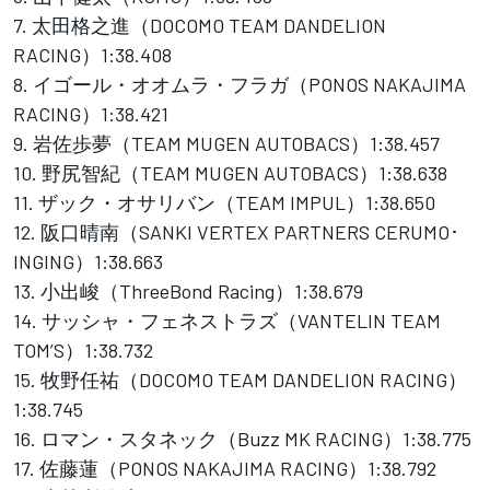
7. 太田格之進（DOCOMO TEAM DANDELION
RACING）1:38.408
8. イゴール・オオムラ・フラガ（PONOS NAKAJIMA
RACING）1:38.421
9. 岩佐歩夢（TEAM MUGEN AUTOBACS）1:38.457
10. 野尻智紀（TEAM MUGEN AUTOBACS）1:38.638
11. ザック・オサリバン（TEAM IMPUL）1:38.650
12. 阪口晴南（SANKI VERTEX PARTNERS CERUMO･
INGING）1:38.663
13. 小出峻（ThreeBond Racing）1:38.679
14. サッシャ・フェネストラズ（VANTELIN TEAM
TOM’S）1:38.732
15. 牧野任祐（DOCOMO TEAM DANDELION RACING）
1:38.745
16. ロマン・スタネック（Buzz MK RACING）1:38.775
17. 佐藤蓮（PONOS NAKAJIMA RACING）1:38.792