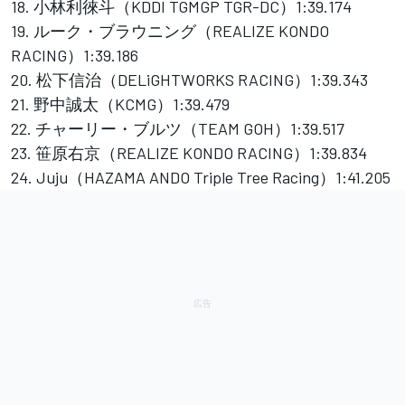
18. 小林利徠斗（KDDI TGMGP TGR-DC）1:39.174
19. ルーク・ブラウニング（REALIZE KONDO
RACING）1:39.186
20. 松下信治（DELiGHTWORKS RACING）1:39.343
21. 野中誠太（KCMG）1:39.479
22. チャーリー・ブルツ（TEAM GOH）1:39.517
23. 笹原右京（REALIZE KONDO RACING）1:39.834
24. Juju（HAZAMA ANDO Triple Tree Racing）1:41.205