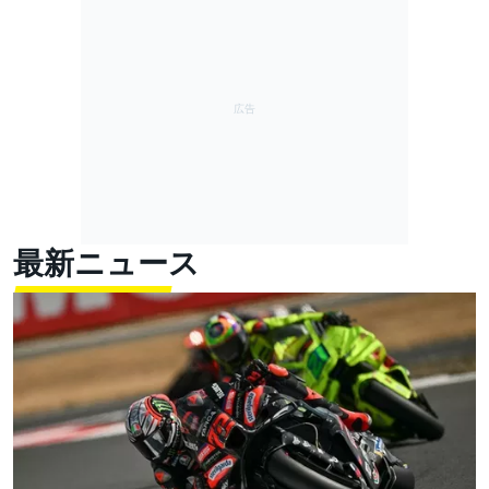
最新ニュース