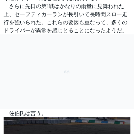
さらに先日の第1戦はかなりの雨量に見舞われた
上、セーフティカーランが長引いて長時間スロー走
行を強いられた。これらの要因も重なって、多くの
ドライバーが異常を感じとることになったようだ。
佐伯氏は言う。