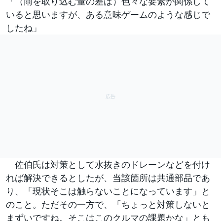
「（雨を取り込む量の差は）色々な要素が関係して
いると思いますが、ある意味ゲームのような感じで
したね」
佐伯氏は対策として水抜きのドレーンなどを付け
れば解決できるとしたが、当該箇所は共通部品であ
り、「現状そこは触らないことになっています」と
のこと。ただその一方で、「ちょっと対策しないと
まずいですね。そこはこのクルマの課題かな」とも