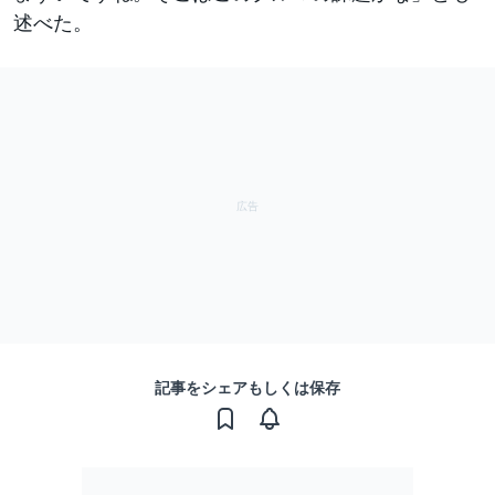
述べた。
記事をシェアもしくは保存