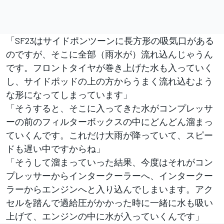
「SF23はサイドポンツーンに長方形の吸気口がある
のですが、そこに全部（雨水が）流れ込んじゃうん
です。フロントタイヤが巻き上げた水も入っていく
し、サイドポッドの上の方からうまく流れ込むよう
な形になってしまっています」
「そうすると、そこに入ってきた水がコンプレッサ
ーの前のフィルターボックスの中にどんどん溜まっ
ていくんです。これだけ大雨が降っていて、スピー
ドも遅い中ですからね」
「そうして溜まっていった結果、今度はそれがコン
プレッサーからインタークーラーへ、インタークー
ラーからエンジンへと入り込んでしまいます。アク
セルを踏んで過給圧がかかった時に一緒に水も吸い
上げて、エンジンの中に水が入っていくんです」