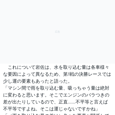
これについて岩佐は、水を取り込む量は各車様々
な要因によって異なるため、第1戦の決勝レースでは
少し運の要素もあったと語った。
「マシン間で雨を取り込む量、吸っちゃう量は絶対
に変わると思います。そこでエンジンのバラつきの
差が出たりしているので、正直……不平等と言えば
不平等ですよね。そこは運じゃないですかね」