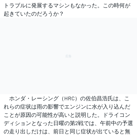
トラブルに発展するマシンもなかった。この時何が
起きていたのだろうか？
ホンダ・レーシング（HRC）の佐伯昌浩氏は、こ
れらの症状は雨の影響でエンジンに水が入り込んだ
ことが原因の可能性が高いと説明した。ドライコン
ディションとなった日曜の第2戦では、午前中の予選
の走り出しだけは、前日と同じ症状が出ていると無