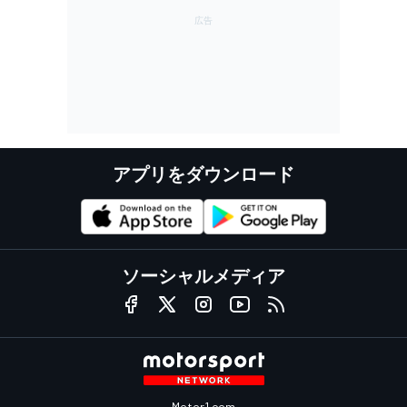
アプリをダウンロード
ソーシャルメディア
Motor1.com