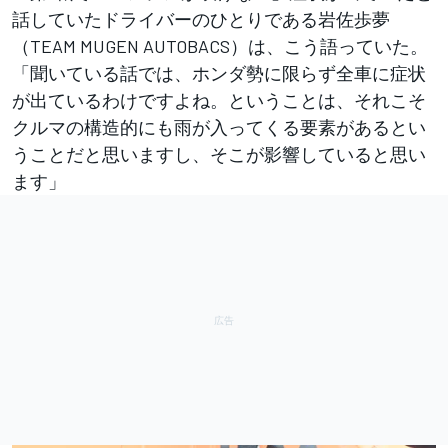
話していたドライバーのひとりである岩佐歩夢
（TEAM MUGEN AUTOBACS）は、こう語っていた。
「聞いている話では、ホンダ勢に限らず全車に症状
が出ているわけですよね。ということは、それこそ
クルマの構造的にも雨が入ってくる要素があるとい
うことだと思いますし、そこが影響していると思い
ます」