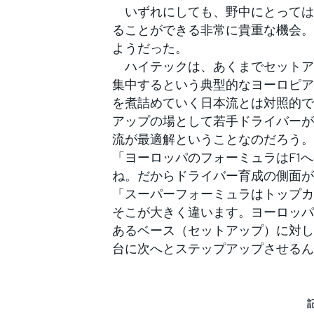
いずれにしても、野中にとっては
ることができる非常に貴重な機会。
ようだった。
ハイテックは、あくまでセットア
集中するという典型的なヨーロピア
を煮詰めていく日本流とは対照的で
アップの場として若手ドライバーが
流が最適解ということなのだろう。
「ヨーロッパのフォーミュラはF1
ね。だからドライバー育成の側面が
「スーパーフォーミュラはトップカ
そこが大きく違います。ヨーロッパ
あるベース（セットアップ）に対し
台に次へとステップアップさせるん