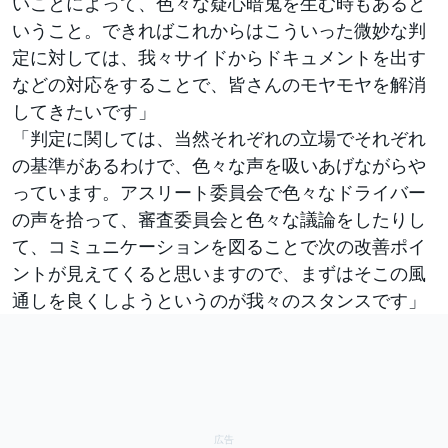
いことによって、色々な疑心暗鬼を生む時もあると
いうこと。できればこれからはこういった微妙な判
定に対しては、我々サイドからドキュメントを出す
などの対応をすることで、皆さんのモヤモヤを解消
してきたいです」
「判定に関しては、当然それぞれの立場でそれぞれ
の基準があるわけで、色々な声を吸いあげながらや
っています。アスリート委員会で色々なドライバー
の声を拾って、審査委員会と色々な議論をしたりし
て、コミュニケーションを図ることで次の改善ポイ
ントが見えてくると思いますので、まずはそこの風
通しを良くしようというのが我々のスタンスです」