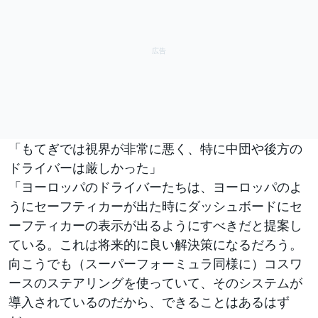
「もてぎでは視界が非常に悪く、特に中団や後方の
ドライバーは厳しかった」
「ヨーロッパのドライバーたちは、ヨーロッパのよ
うにセーフティカーが出た時にダッシュボードにセ
ーフティカーの表示が出るようにすべきだと提案し
ている。これは将来的に良い解決策になるだろう。
向こうでも（スーパーフォーミュラ同様に）コスワ
ースのステアリングを使っていて、そのシステムが
導入されているのだから、できることはあるはず