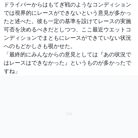
ドライバーからはもてぎ戦のようなコンディション
では視界的にレースができないという意見が多かっ
たと述べた。彼も一定の基準を設けてレースの実施
可否を決めるべきだとしつつ、ここ最近ウエットコ
ンディションでまともにレースができていない状況
へのもどかしさも覗かせた。
「最終的にみんなからの意見としては『あの状況で
はレースはできなかった』というものが多かったで
すね」