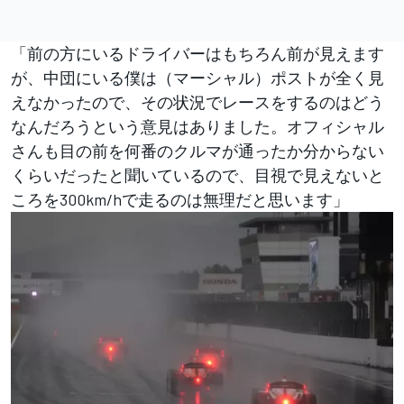
「前の方にいるドライバーはもちろん前が見えます
が、中団にいる僕は（マーシャル）ポストが全く見
えなかったので、その状況でレースをするのはどう
なんだろうという意見はありました。オフィシャル
さんも目の前を何番のクルマが通ったか分からない
くらいだったと聞いているので、目視で見えないと
ころを300km/hで走るのは無理だと思います」