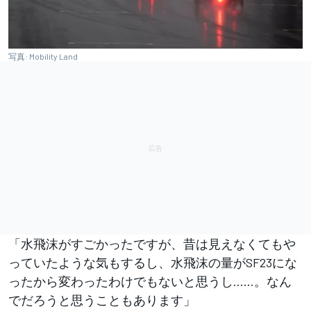
写真: Mobility Land
「水飛沫がすごかったですが、昔は見えなくてもや
っていたような気もするし、水飛沫の量がSF23にな
ったから変わったわけでもないと思うし……。なん
でだろうと思うこともあります」