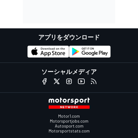
アプリをダウンロード
ソーシャルメディア
Motor1.com
Motorsportjobs.com
Autosport.com
Motorsportstats.com