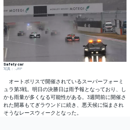
Safety car
写真：: JRP
オートポリスで開催されているスーパーフォーミ
ュラ第3戦。明日の決勝日は雨予報となっており、し
かも雨量が多くなる可能性がある。3週間前に開催さ
れた開幕もてぎラウンドに続き、悪天候に悩まされ
そうなレースウィークとなった。