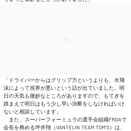
「ドライバーからはグリップ力というよりも、水飛
沫によって視界が悪いという話が出ていました。明
日の天気も微妙なところがありますので、もてぎを
踏まえて明日はもう少し早い決断をしなければいけ
ないと相談しています」
また、スーパーフォーミュラの選手会組織FRDAで
会長を務める坪井翔（VANTELIN TEAM TOM’S）は、