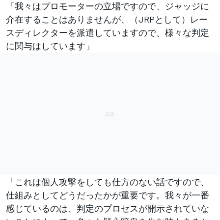
「我々はプロモーターの立場ですので、ジャッジに
介在することはありませんが、（JRPとして）レー
スディレクターを派遣していますので、様々な判定
に関与はしています」
「これは個人攻撃をしても仕方のない話ですので、
仕組みとしてどうだったかが重要です。我々が一番
感じているのは、判定のプロセスが開示されていな