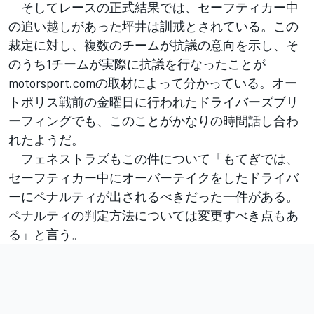
そしてレースの正式結果では、セーフティカー中
の追い越しがあった坪井は訓戒とされている。この
裁定に対し、複数のチームが抗議の意向を示し、そ
のうち1チームが実際に抗議を行なったことが
motorsport.comの取材によって分かっている。オー
トポリス戦前の金曜日に行われたドライバーズブリ
ーフィングでも、このことがかなりの時間話し合わ
れたようだ。
フェネストラズもこの件について「もてぎでは、
セーフティカー中にオーバーテイクをしたドライバ
ーにペナルティが出されるべきだった一件がある。
ペナルティの判定方法については変更すべき点もあ
る」と言う。