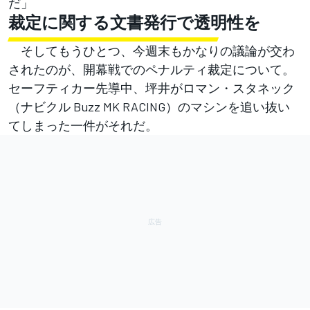
だ」
裁定に関する文書発行で透明性を
そしてもうひとつ、今週末もかなりの議論が交わ
されたのが、開幕戦でのペナルティ裁定について。
セーフティカー先導中、坪井がロマン・スタネック
（ナビクル Buzz MK RACING）のマシンを追い抜い
てしまった一件がそれだ。