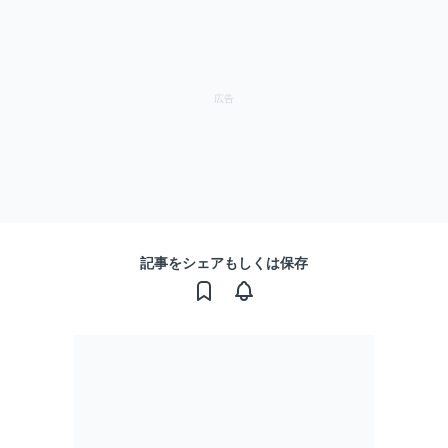
記事をシェアもしくは保存