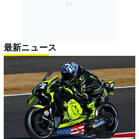
最新ニュース