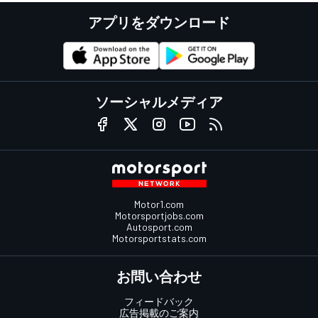
アプリをダウンロード
ソーシャルメディア
Motor1.com
Motorsportjobs.com
Autosport.com
Motorsportstats.com
お問い合わせ
フィードバック
広告掲載のご案内