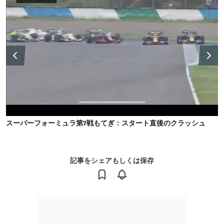
スーパーフォーミュラ第7戦もてぎ：スタート直後のクラッシュ
記事をシェアもしくは保存