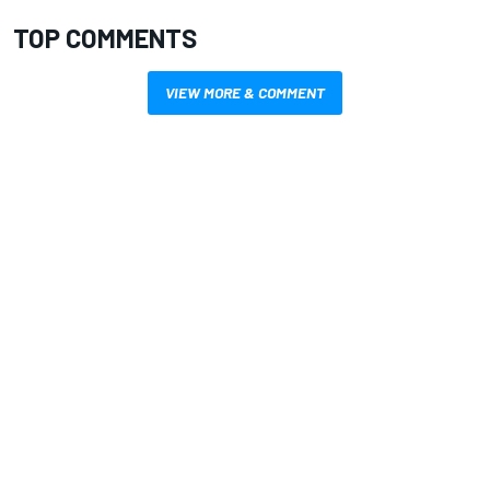
TOP COMMENTS
VIEW MORE & COMMENT