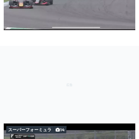
スーパーフォーミュラ
14