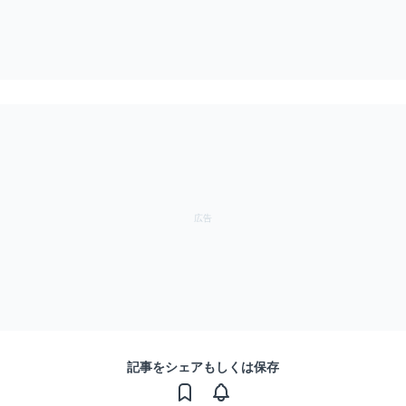
記事をシェアもしくは保存