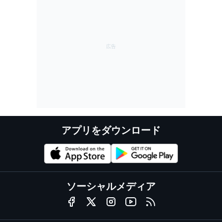
アプリをダウンロード
ソーシャルメディア