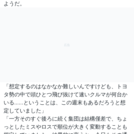
ようだ。
「想定するのはなかなか難しいんですけども、トヨ
タ勢の中で頭ひとつ飛び抜けて速いクルマが何台か
いる……ということは、この週末もあるだろうと想
定していました」
「一方そのすぐ後ろに続く集団は結構僅差で、ちょ
っとしたミスやロスで順位が大きく変動することも