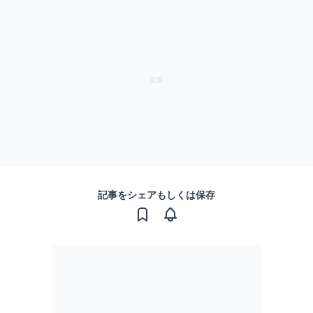
記事をシェアもしくは保存