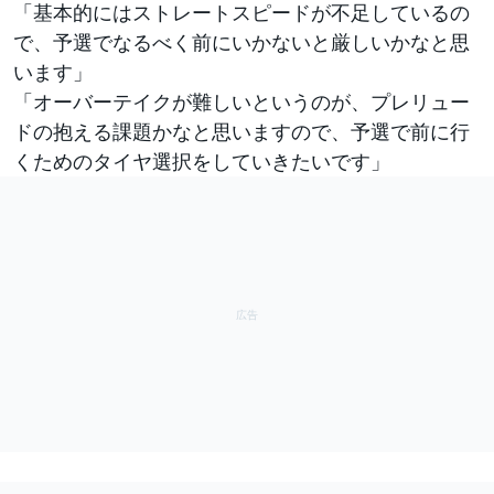
「基本的にはストレートスピードが不足しているの
で、予選でなるべく前にいかないと厳しいかなと思
います」
「オーバーテイクが難しいというのが、プレリュー
ドの抱える課題かなと思いますので、予選で前に行
くためのタイヤ選択をしていきたいです」