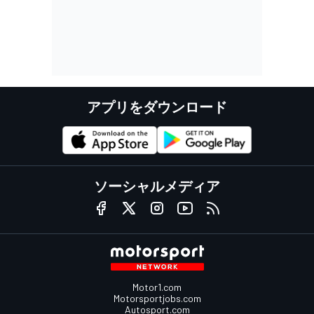
アプリをダウンロード
ソーシャルメディア
Motor1.com
Motorsportjobs.com
Autosport.com