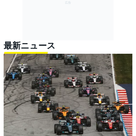
最新ニュース