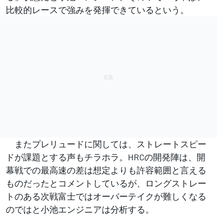
比較的レースで強みを発揮できているという。
またプレリュードに関しては、ストレートスピー
ドが課題とする声もチラホラ。HRCの開発陣は、開
幕戦での最高速の差は想定よりも許容範囲と言える
ものだったとコメントしているが、ロングストレー
トのある次戦富士ではオーバーテイクが難しくなる
のではと小池エンジニアは分析する。