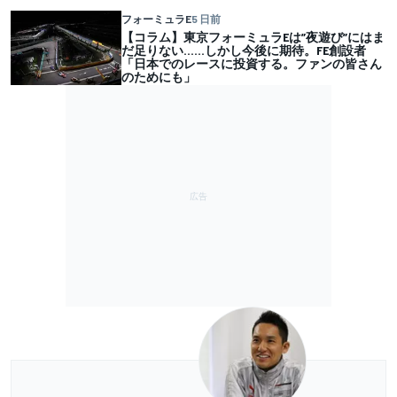
フォーミュラE
5 日前
【コラム】東京フォーミュラEは”夜遊び”にはま
だ足りない……しかし今後に期待。FE創設者
「日本でのレースに投資する。ファンの皆さん
のためにも」