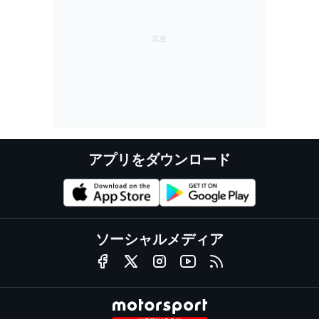
アプリをダウンロード
ソーシャルメディア