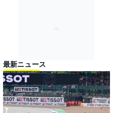
最新ニュース