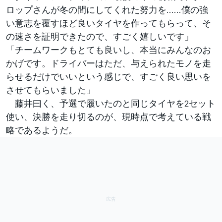
ロップさんが冬の間にしてくれた努力を……僕の強
い意志を覆すほど良いタイヤを作ってもらって、そ
の速さを証明できたので、すごく嬉しいです」
「チームワークもとても良いし、本当にみんなのお
かげです。ドライバーはただ、与えられたモノを走
らせるだけでいいという感じで、すごく良い思いを
させてもらいました」
藤井曰く、予選で履いたのと同じタイヤを2セット
使い、決勝を走り切るのが、現時点で考えている戦
略であるようだ。