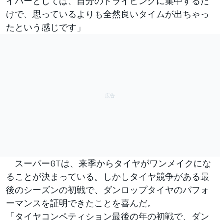
イバーとしては、自分のドライビングに集中するだ
けで、思っているよりも全然良いタイムが出ちゃっ
たという感じです」
スーパーGTは、来季からタイヤがワンメイクにな
ることが決まっている。しかしタイヤ競争がある最
後のシーズンの初戦で、ダンロップタイヤのパフォ
ーマンスを証明できたことを喜んだ。
「タイヤコンペティション最後の年の初戦で、ダン