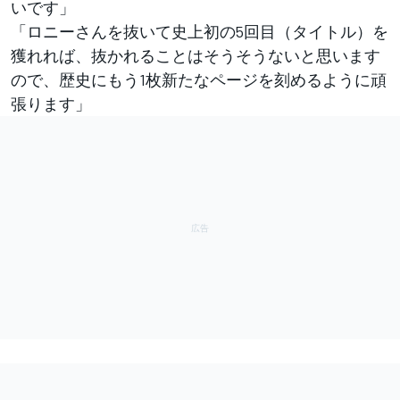
いです」
「ロニーさんを抜いて史上初の5回目（タイトル）を
獲れれば、抜かれることはそうそうないと思います
ので、歴史にもう1枚新たなページを刻めるように頑
張ります」