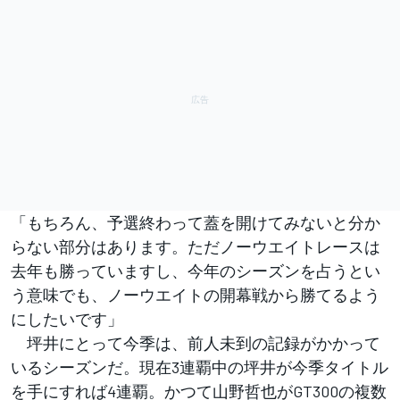
「もちろん、予選終わって蓋を開けてみないと分か
らない部分はあります。ただノーウエイトレースは
去年も勝っていますし、今年のシーズンを占うとい
う意味でも、ノーウエイトの開幕戦から勝てるよう
にしたいです」
坪井にとって今季は、前人未到の記録がかかって
いるシーズンだ。現在3連覇中の坪井が今季タイトル
を手にすれば4連覇。かつて山野哲也がGT300の複数