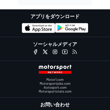
アプリをダウンロード
ソーシャルメディア
Motor1.com
Motorsportjobs.com
Autosport.com
Motorsportstats.com
お問い合わせ