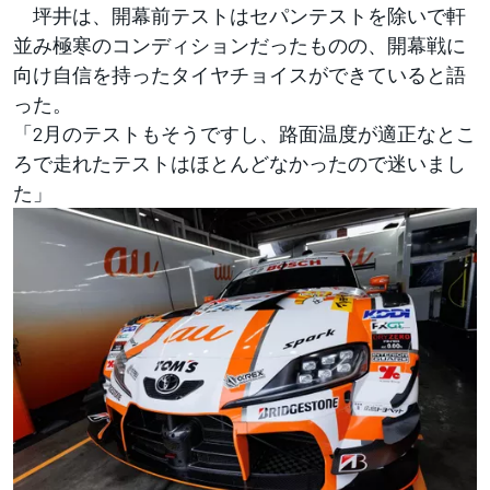
坪井は、開幕前テストはセパンテストを除いで軒
並み極寒のコンディションだったものの、開幕戦に
向け自信を持ったタイヤチョイスができていると語
った。
「2月のテストもそうですし、路面温度が適正なとこ
ろで走れたテストはほとんどなかったので迷いまし
た」