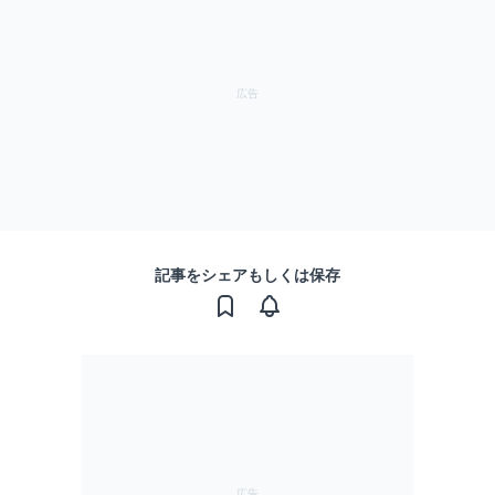
記事をシェアもしくは保存