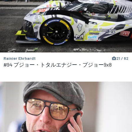
Rainier Ehrhardt
21 / 82
#94 プジョー・トタルエナジー・プジョー9x8