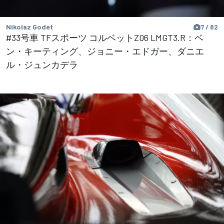
Nikolaz Godet
7 / 82
#33号車 TFスポーツ コルベットZ06 LMGT3.R：ベ
ン・キーティング、ジョニー・エドガー、ダニエ
ル・ジュンカデラ