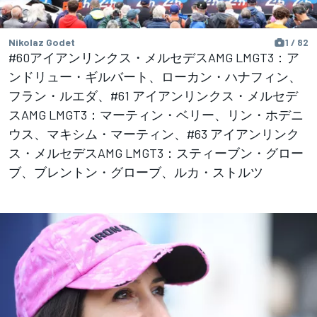
Nikolaz Godet
1 / 82
#60アイアンリンクス・メルセデスAMG LMGT3：ア
ンドリュー・ギルバート、ローカン・ハナフィン、
フラン・ルエダ、#61 アイアンリンクス・メルセデ
スAMG LMGT3：マーティン・ベリー、リン・ホデニ
ウス、マキシム・マーティン、#63 アイアンリンク
ス・メルセデスAMG LMGT3：スティーブン・グロー
ブ、ブレントン・グローブ、ルカ・ストルツ