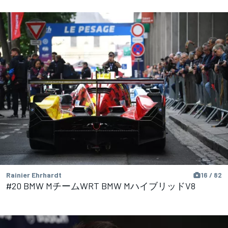
Rainier Ehrhardt
16 / 82
#20 BMW MチームWRT BMW MハイブリッドV8