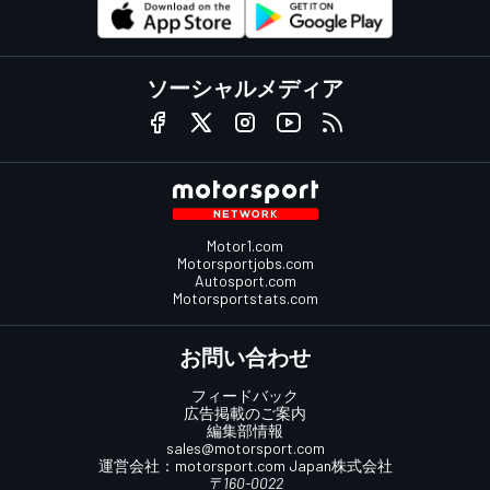
ソーシャルメディア
Motor1.com
Motorsportjobs.com
Autosport.com
Motorsportstats.com
お問い合わせ
フィードバック
広告掲載のご案内
編集部情報
sales@motorsport.com
運営会社：
motorsport.com
Japan株式会社
〒160-0022