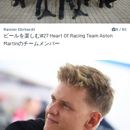
Rainier Ehrhardt
5 / 82
ビールを楽しむ#27 Heart Of Racing Team Aston
Martinのチームメンバー