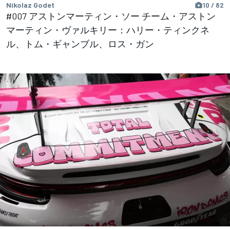
Nikolaz Godet
10 / 82
#007 アストンマーティン・ソー チーム・アストン
マーティン・ヴァルキリー：ハリー・ティンクネ
ル、トム・ギャンブル、ロス・ガン