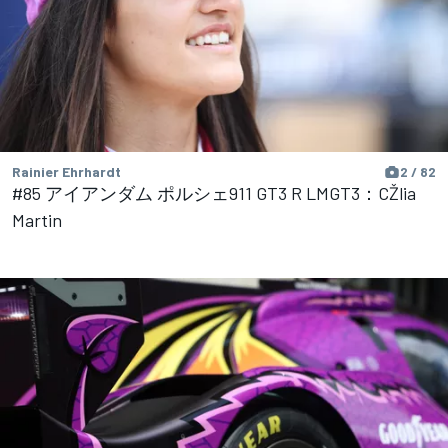
Rainier Ehrhardt
2 / 82
#85 アイアンダム ポルシェ911 GT3 R LMGT3：CŽlia
Martin