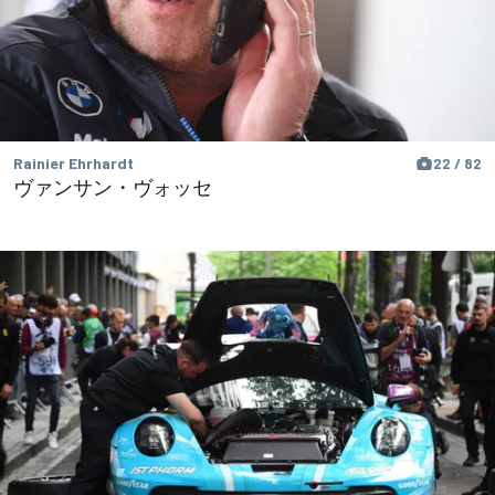
Rainier Ehrhardt
22 / 82
ヴァンサン・ヴォッセ