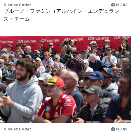
Nikolaz Godet
12 / 82
ブルーノ・ファミン（アルパイン・エンデュラン
ス・チーム
Nikolaz Godet
13 / 82