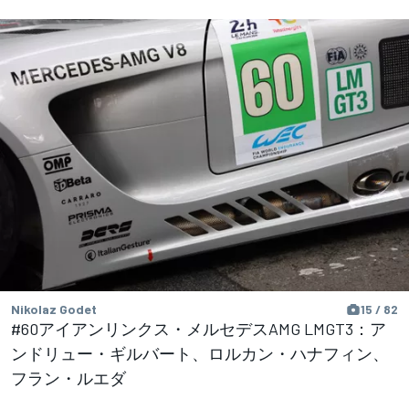
Nikolaz Godet
15 / 82
#60アイアンリンクス・メルセデスAMG LMGT3：ア
ンドリュー・ギルバート、ロルカン・ハナフィン、
フラン・ルエダ