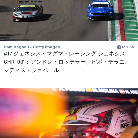
Sam Bagnall / Getty Images
13 / 55
#17 ジェネシス・マグマ・レーシング ジェネシス
GMR-001：アンドレ・ロッテラー、ピポ・デラニ、
マティス・ジョベール