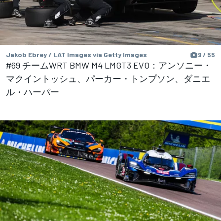
Jakob Ebrey / LAT Images via Getty Images
9 / 55
#69 チームWRT BMW M4 LMGT3 EVO：アンソニー・
マクイントッシュ、パーカー・トンプソン、ダニエ
ル・ハーパー