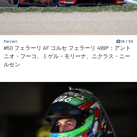
Ferrari
16 / 55
#50 フェラーリ AF コルセ フェラーリ 499P：アント
ニオ・フーコ、ミゲル・モリーナ、ニクラス・ニー
ルセン