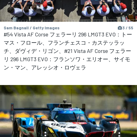
Sam Bagnall / Getty Images
3 / 55
#54 Vista AF Corse フェラーリ 296 LMGT3 EVO：トー
マス・フロール、フランチェスコ・カステッラッ
チ、ダヴィデ・リゴン、#21 Vista AF Corse フェラー
リ 296 LMGT3 EVO：フランソワ・エリオー、サイモ
ン・マン、アレッシオ・ロヴェラ