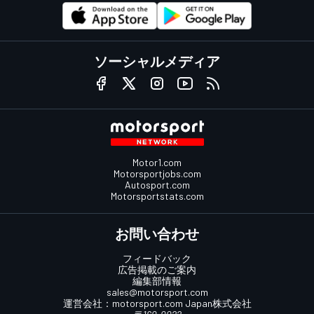
ソーシャルメディア
Motor1.com
Motorsportjobs.com
Autosport.com
Motorsportstats.com
お問い合わせ
フィードバック
広告掲載のご案内
編集部情報
sales@motorsport.com
運営会社：
motorsport.com
Japan株式会社