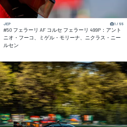
JEP
1 / 55
#50 フェラーリ AF コルセ フェラーリ 499P：アント
ニオ・フーコ、ミゲル・モリーナ、ニクラス・ニー
ルセン