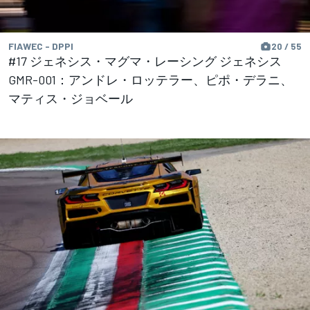
FIAWEC - DPPI
20 / 55
#17 ジェネシス・マグマ・レーシング ジェネシス
GMR-001：アンドレ・ロッテラー、ピポ・デラニ、
マティス・ジョベール