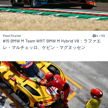
Paul Foster
4 / 55
#15 BMW M Team WRT BMW M Hybrid V8：ラファエ
レ・マルチェッロ、ケビン・マグヌッセン