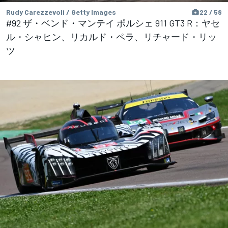
Rudy Carezzevoli / Getty Images
22 / 58
#92 ザ・ベンド・マンテイ ポルシェ 911 GT3 R：ヤセ
ル・シャヒン、リカルド・ペラ、リチャード・リッ
ツ