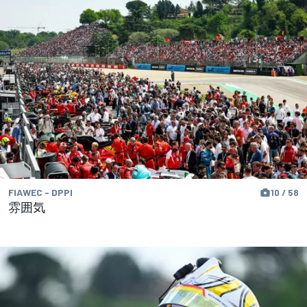
FIAWEC - DPPI
10 / 58
雰囲気