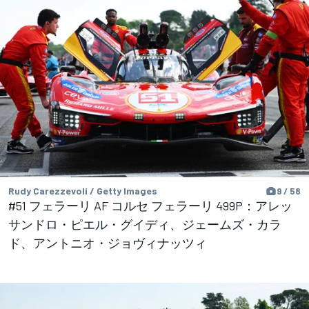
Rudy Carezzevoli / Getty Images
9 / 58
#51 フェラーリ AF コルセ フェラーリ 499P：アレッ
サンドロ・ピエル・グイディ、ジェームズ・カラ
ド、アントニオ・ジョヴィナッツィ