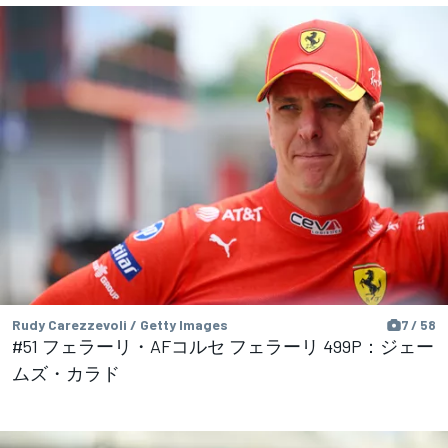
Rudy Carezzevoli / Getty Images
7 / 58
#51 フェラーリ・AFコルセ フェラーリ 499P：ジェー
ムズ・カラド