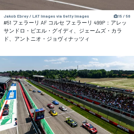
Jakob Ebrey / LAT Images via Getty Images
15 / 58
#51 フェラーリ AF コルセ フェラーリ 499P：アレッ
サンドロ・ピエル・グイディ、ジェームズ・カラ
ド、アントニオ・ジョヴィナッツィ