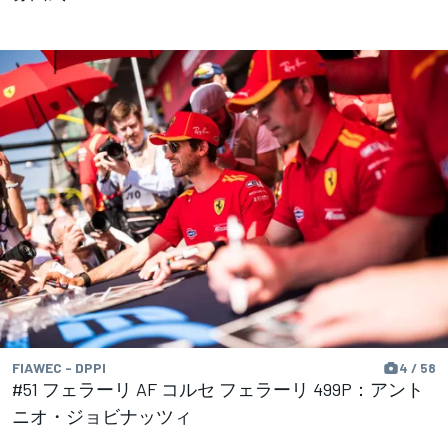
FIAWEC - DPPI
4 / 58
#51 フェラーリ AF コルセ フェラーリ 499P：アント
ニオ・ジョビナッツィ