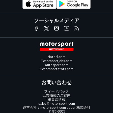
ソーシャルメディア
Motor1.com
Motorsportjobs.com
Autosport.com
Motorsportstats.com
お問い合わせ
フィードバック
広告掲載のご案内
編集部情報
sales@motorsport.com
運営会社：
motorsport.com
Japan株式会社
〒160-0022