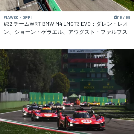
FIAWEC - DPPI
16 / 58
#32 チームWRT BMW M4 LMGT3 EVO：ダレン・レオ
ン、ショーン・ゲラエル、アウグスト・ファルフス