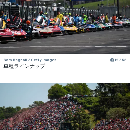
Sam Bagnall / Getty Images
12 / 58
車種ラインナップ