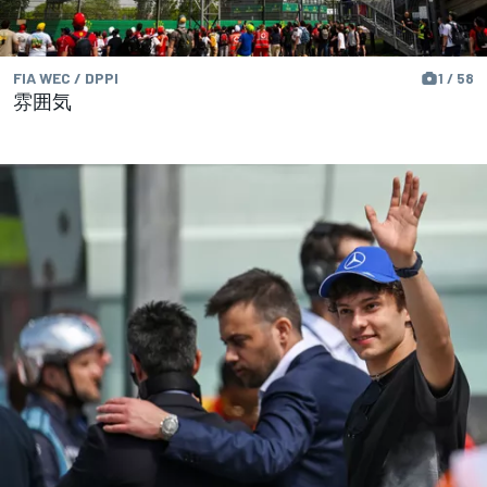
FIA WEC / DPPI
1 / 58
雰囲気