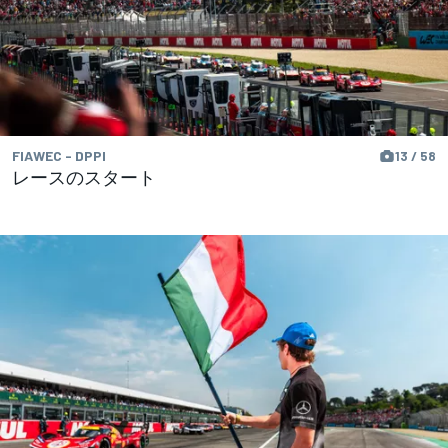
FIAWEC - DPPI
13 / 58
レースのスタート