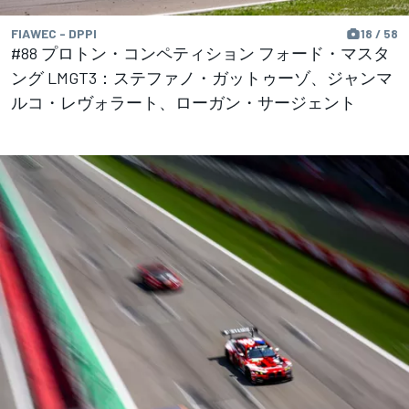
FIAWEC - DPPI
18 / 58
#88 プロトン・コンペティション フォード・マスタ
ング LMGT3：ステファノ・ガットゥーゾ、ジャンマ
ルコ・レヴォラート、ローガン・サージェント