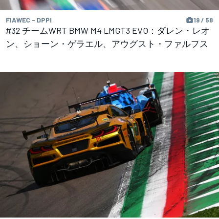
FIAWEC - DPPI
19 / 58
#32 チームWRT BMW M4 LMGT3 EVO：ダレン・レオ
ン、ショーン・ゲラエル、アウグスト・ファルフス