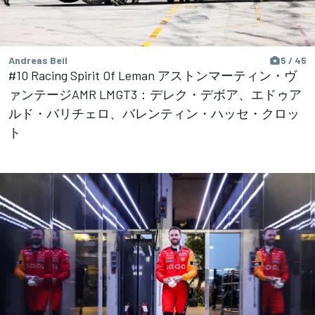
Andreas Beil
5 / 45
#10 Racing Spirit Of Leman アストンマーティン・ヴ
ァンテージAMR LMGT3：デレク・デボア、エドゥア
ルド・バリチェロ、バレンティン・ハッセ・クロッ
ト