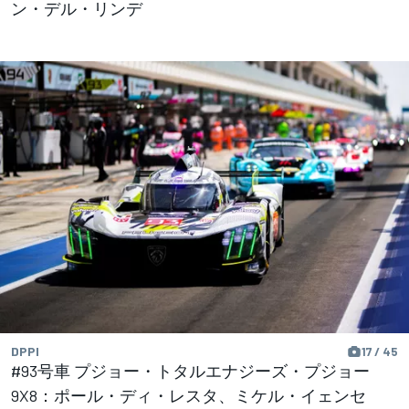
ン・デル・リンデ
DPPI
17 / 45
#93号車 プジョー・トタルエナジーズ・プジョー
9X8：ポール・ディ・レスタ、ミケル・イェンセ