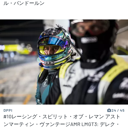
ル・バンドールン
DPPI
24 / 45
#10レーシング・スピリット・オブ・レマン アスト
ンマーティン・ヴァンテージAMR LMGT3: デレク・