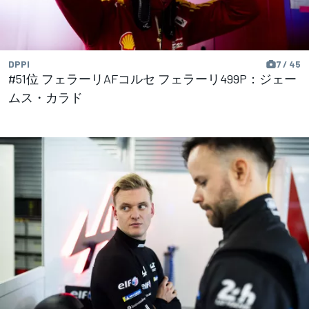
DPPI
7 / 45
#51位 フェラーリAFコルセ フェラーリ499P：ジェー
ムス・カラド