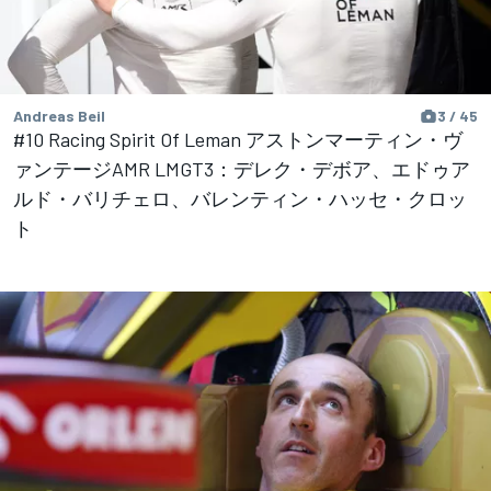
Andreas Beil
3 / 45
#10 Racing Spirit Of Leman アストンマーティン・ヴ
ァンテージAMR LMGT3：デレク・デボア、エドゥア
ルド・バリチェロ、バレンティン・ハッセ・クロッ
ト