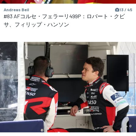
Andreas Beil
13 / 45
#83 AFコルセ・フェラーリ499P：ロバート・クビ
サ、フィリップ・ハンソン