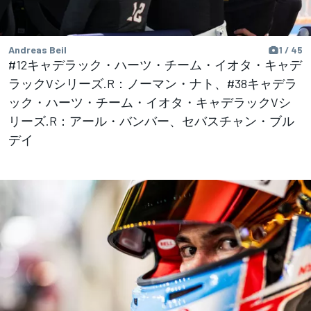
Andreas Beil
1 / 45
#12キャデラック・ハーツ・チーム・イオタ・キャデ
ラックVシリーズ.R：ノーマン・ナト、#38キャデラ
ック・ハーツ・チーム・イオタ・キャデラックVシ
リーズ.R：アール・バンバー、セバスチャン・ブル
デイ