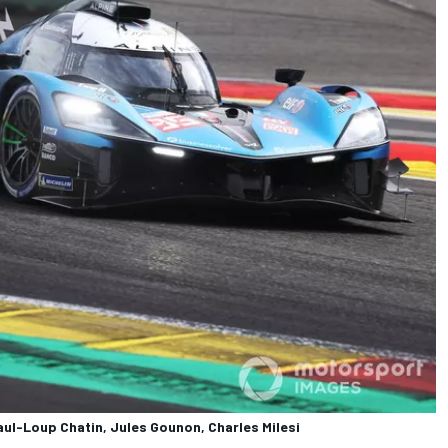
ul-Loup Chatin, Jules Gounon, Charles Milesi