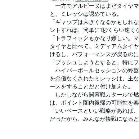
一方でアルピーヌはまだタイヤマ
と、ミレッシは認めている。
「ギャップは大きくなるかもしれな
ントすれば、簡単に1秒くらい速く
「トラフィックもかなり難しい。マ
タイヤと比べて、ミディアムタイヤ
けるし、パフォーマンスが戻るのに
「プッシュしようとすると、特にフ
ハイパーポールセッションの終盤
を余儀なくされたミレッシは、主な
ースをすることだと付け加えた。
しかしながら開幕戦カタールで燃
は、ポイント圏内復帰の可能性を楽
「いいペースといい戦略があれば、
だったから、みんなが接戦になると