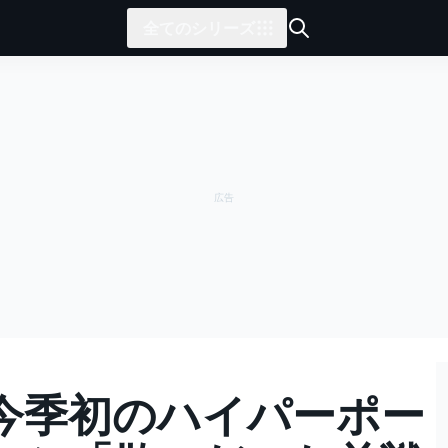
全てのシリーズ
今季初のハイパーポー