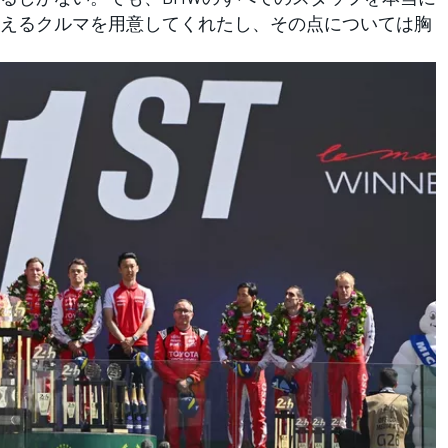
えるクルマを用意してくれたし、その点については胸