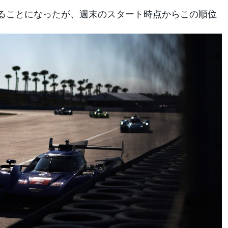
することになったが、週末のスタート時点からこの順位