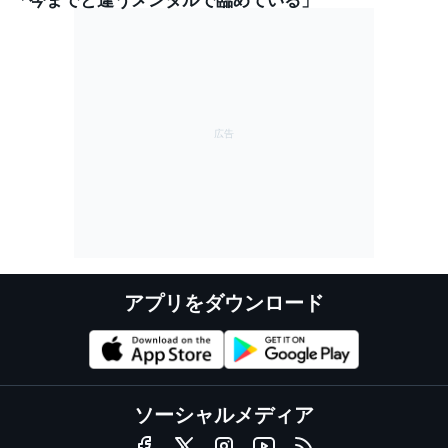
アプリをダウンロード
ソーシャルメディア