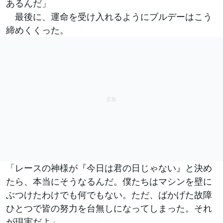
あるんだ」
最後に、運命を受け入れるようにブルデーはこう
締めくくった。
「レースの神様が『今日は君の日じゃない』と決め
たら、本当にそうなるんだ。僕たちはマシンを壁に
ぶつけたわけでも何でもない。ただ、ばかげた故障
ひとつで皆の努力を台無しになってしまった。それ
が現実だよ」