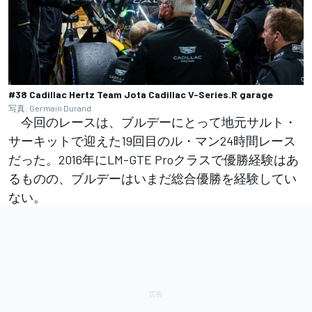
#38 Cadillac Hertz Team Jota Cadillac V-Series.R garage
写真: Germain Durand
今回のレースは、ブルデーにとって地元サルト・
サーキットで迎えた19回目のル・マン24時間レース
だった。2016年にLM-GTE Proクラスで優勝経験はあ
るものの、ブルデーはいまだ総合優勝を経験してい
ない。