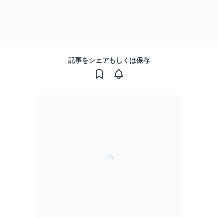
記事をシェアもしくは保存