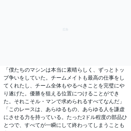
「僕たちのマシンは本当に素晴らしく、ずっとトッ
プ争いをしていた。チームメイトも最高の仕事をし
てくれたし、チーム全体もやるべきことを完璧にや
り遂げた。優勝を狙える位置につけることができ
た。それこそル・マンで求められるすべてなんだ」
「このレースは、あらゆるもの、あらゆる人を謙虚
にさせる力を持っている。たった2ドル程度の部品ひ
とつで、すべてが一瞬にして終わってしまうことも