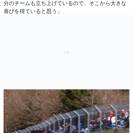
分のチームも立ち上げているので、そこから大きな
喜びを得ていると思う」