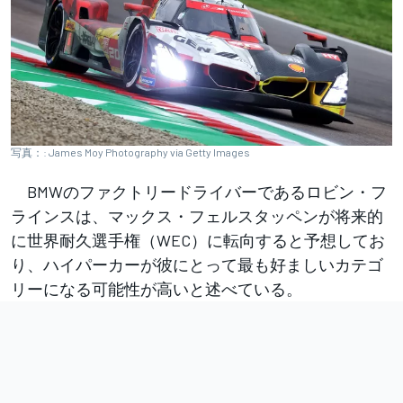
写真：: James Moy Photography via Getty Images
BMWのファクトリードライバーであるロビン・フ
ラインスは、マックス・フェルスタッペンが将来的
に世界耐久選手権（WEC）に転向すると予想してお
り、ハイパーカーが彼にとって最も好ましいカテゴ
リーになる可能性が高いと述べている。