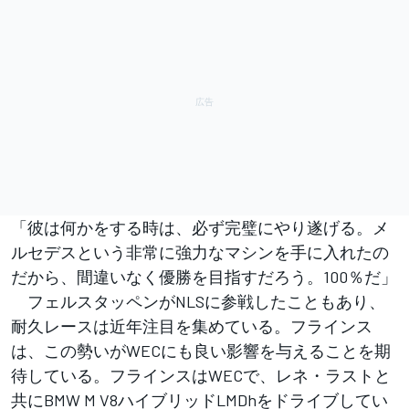
「彼は何かをする時は、必ず完璧にやり遂げる。メ
ルセデスという非常に強力なマシンを手に入れたの
だから、間違いなく優勝を目指すだろう。100％だ」
フェルスタッペンがNLSに参戦したこともあり、
耐久レースは近年注目を集めている。フラインス
は、この勢いがWECにも良い影響を与えることを期
待している。フラインスはWECで、レネ・ラストと
共にBMW M V8ハイブリッドLMDhをドライブしてい