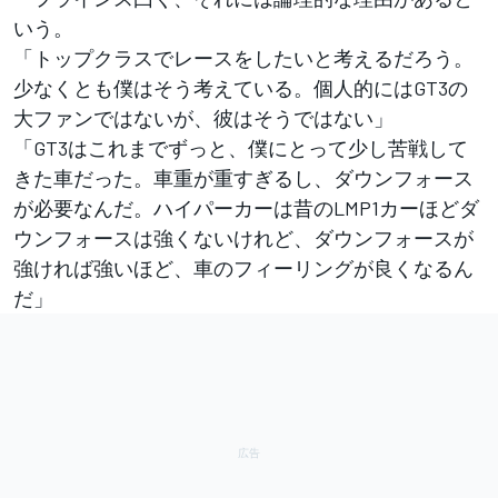
いう。
「トップクラスでレースをしたいと考えるだろう。
少なくとも僕はそう考えている。個人的にはGT3の
大ファンではないが、彼はそうではない」
「GT3はこれまでずっと、僕にとって少し苦戦して
きた車だった。車重が重すぎるし、ダウンフォース
が必要なんだ。ハイパーカーは昔のLMP1カーほどダ
ウンフォースは強くないけれど、ダウンフォースが
強ければ強いほど、車のフィーリングが良くなるん
だ」