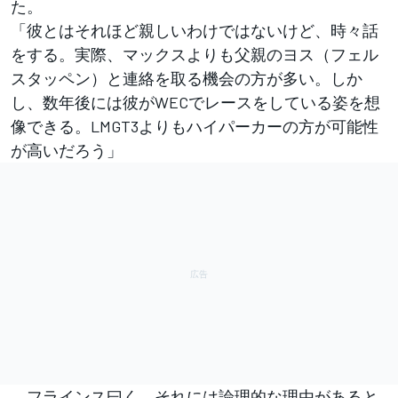
た。
「彼とはそれほど親しいわけではないけど、時々話
をする。実際、マックスよりも父親のヨス（フェル
スタッペン）と連絡を取る機会の方が多い。しか
し、数年後には彼がWECでレースをしている姿を想
像できる。LMGT3よりもハイパーカーの方が可能性
が高いだろう」
フラインス曰く、それには論理的な理由があると