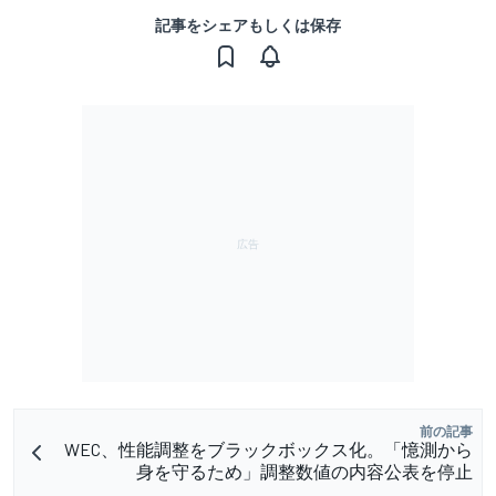
記事をシェアもしくは保存
前の記事
WEC、性能調整をブラックボックス化。「憶測から
身を守るため」調整数値の内容公表を停止