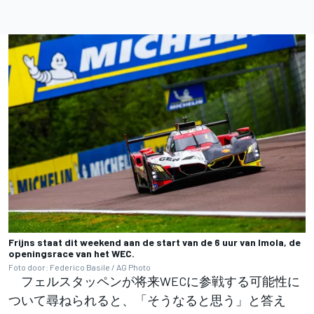
Frijns staat dit weekend aan de start van de 6 uur van Imola, de
openingsrace van het WEC.
Foto door: Federico Basile / AG Photo
フェルスタッペンが将来WECに参戦する可能性に
ついて尋ねられると、「そうなると思う」と答え