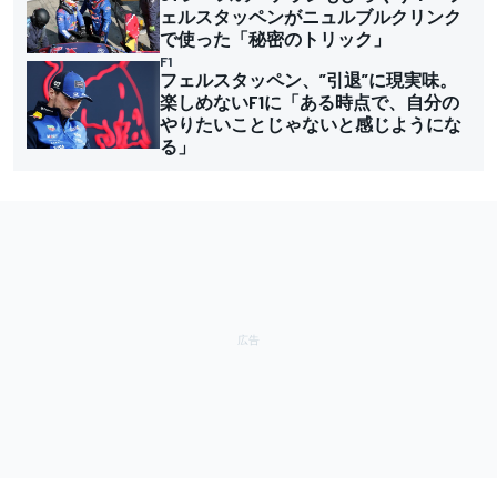
ェルスタッペンがニュルブルクリンク
で使った「秘密のトリック」
F1
フェルスタッペン、”引退”に現実味。
楽しめないF1に「ある時点で、自分の
やりたいことじゃないと感じようにな
る」