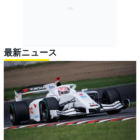
最新ニュース