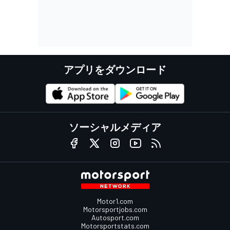
アプリをダウンロード
ソーシャルメディア
Motor1.com
Motorsportjobs.com
Autosport.com
Motorsportstats.com