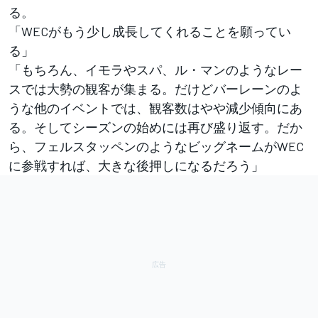
る。
「WECがもう少し成長してくれることを願ってい
る」
「もちろん、イモラやスパ、ル・マンのようなレー
スでは大勢の観客が集まる。だけどバーレーンのよ
うな他のイベントでは、観客数はやや減少傾向にあ
る。そしてシーズンの始めには再び盛り返す。だか
ら、フェルスタッペンのようなビッグネームがWEC
に参戦すれば、大きな後押しになるだろう」