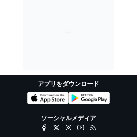
アプリをダウンロード
ソーシャルメディア