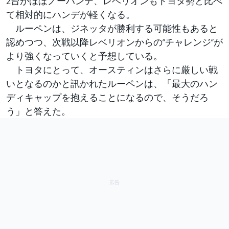
2台がほぼノーハンデ、レベリオンもトヨタ勢と比べ
て相対的にハンデが軽くなる。
ルーペンは、ジネッタが勝利する可能性もあると
認めつつ、次戦以降レベリオンからの”チャレンジ”が
より強くなっていくと予想している。
トヨタにとって、オースティンはさらに厳しい戦
いとなるのかと訊かれたルーペンは、「最大のハン
ディキャップを抱えることになるので、そうだろ
う」と答えた。