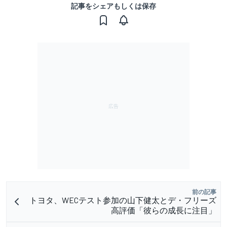
記事をシェアもしくは保存
前の記事
トヨタ、WECテスト参加の山下健太とデ・フリーズ
高評価「彼らの成長に注目」