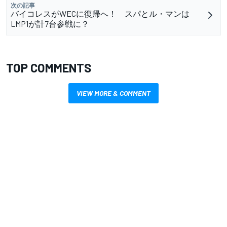
次の記事
バイコレスがWECに復帰へ！ スパとル・マンは
LMP1が計7台参戦に？
TOP COMMENTS
VIEW MORE & COMMENT