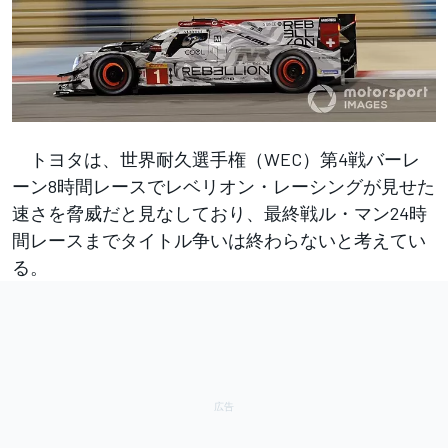
トヨタは、世界耐久選手権（WEC）第4戦バーレ
ーン8時間レースでレベリオン・レーシングが見せた
速さを脅威だと見なしており、最終戦ル・マン24時
間レースまでタイトル争いは終わらないと考えてい
る。