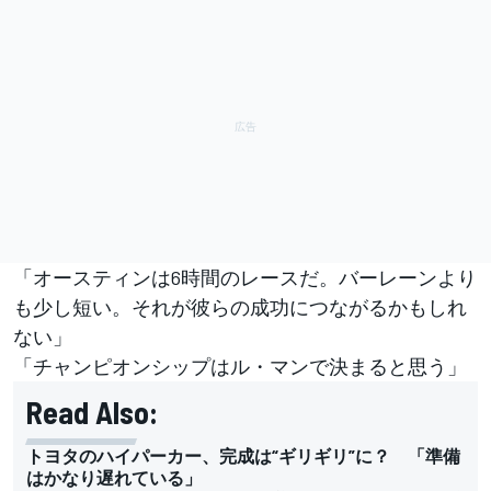
「オースティンは6時間のレースだ。バーレーンより
も少し短い。それが彼らの成功につながるかもしれ
ない」
「チャンピオンシップはル・マンで決まると思う」
Read Also:
トヨタのハイパーカー、完成は“ギリギリ”に？ 「準備
はかなり遅れている」