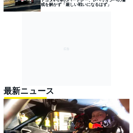
戒を解かず「厳しい戦いになるはず」
最新ニュース