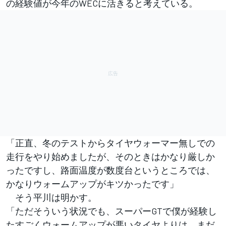
の経験値が今年のWECに活きると考えている。
「正直、冬のテストからタイヤウォーマー無しでの
走行をやり始めましたが、そのときはかなり厳しか
ったですし、路面温度が数度台というところでは、
かなりウォームアップがキツかったです」
そう平川は明かす。
「ただそういう状況でも、スーパーGTで僕が経験し
たすごくウォームアップが悪いタイヤよりは、まだ