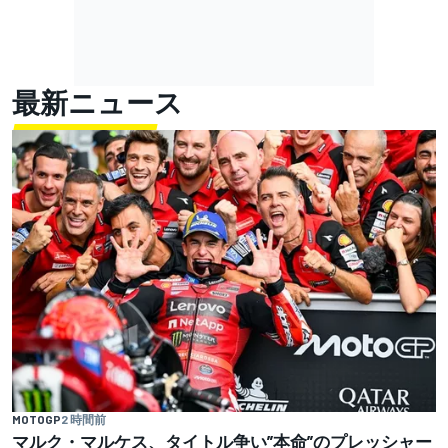
最新ニュース
MOTOGP
2 時間前
マルク・マルケス、タイトル争い”本命”のプレッシャー