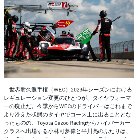
世界耐久選手権（WEC）2023年シーズンにおける
レギュレーション変更のひとつが、タイヤウォーマ
ーの廃止だ。今季からWECのドライバーはこれまで
より冷えた状態のタイヤでコース上に出ることとな
ったものの、Toyota Gazoo Racingからハイパーカー
クラスへ出場する小林可夢偉と平川亮のふたりは、