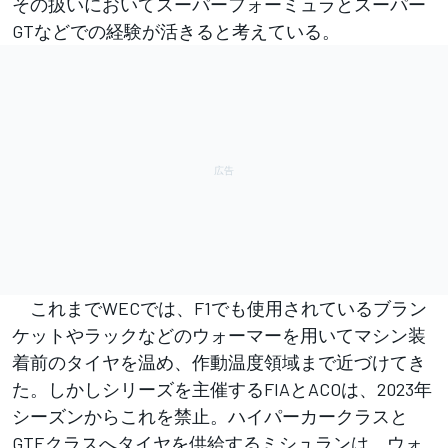
その扱いにおいてスーパーフォーミュラとスーパー
GTなどでの経験が活きると考えている。
これまでWECでは、F1でも使用されているブラン
ケットやラックなどのウォーマーを用いてマシン装
着前のタイヤを温め、作動温度領域まで近づけてき
た。しかしシリーズを主催するFIAとACOは、2023年
シーズンからこれを禁止。ハイパーカークラスと
GTEクラスへタイヤを供給するミシュランは、ウォ