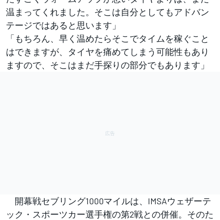
温まってくれました。そこは自分としてもアドバン
テージではあると思います」
「もちろん、早く温めたらそこでタイムを稼ぐこと
はできますが、タイヤを痛めてしまう可能性もあり
ますので、そこはまだ手探りの部分でもあります」
開幕戦セブリング1000マイルは、IMSAウェザーテ
ック・スポーツカー選手権の第2戦との併催。そのた