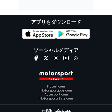
アプリをダウンロード
ソーシャルメディア
Motor1.com
Motorsportjobs.com
Autosport.com
Motorsportstats.com
お問い合わせ